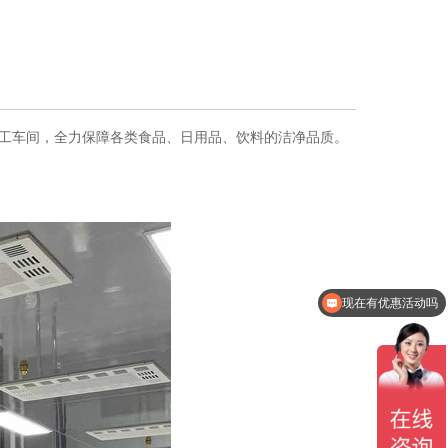
工车间，全力保障各类食品、日用品、饮料的洁净品质。
现在有优惠活动吗
可以介绍下你们的产品么