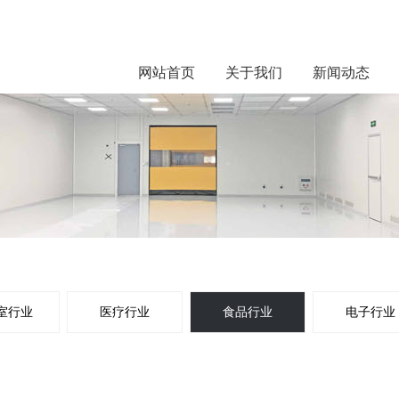
网站首页
关于我们
新闻动态
室行业
医疗行业
食品行业
电子行业