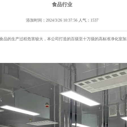
食品行业
添加时间：2024/3/26 10:37:56 人气：1537
食品的生产过程危害较大，本公司打造的百级至十万级的高标准净化室加