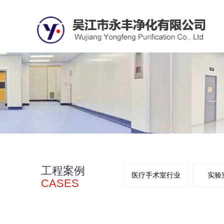
工程案例
医疗手术室行业
实验
CASES