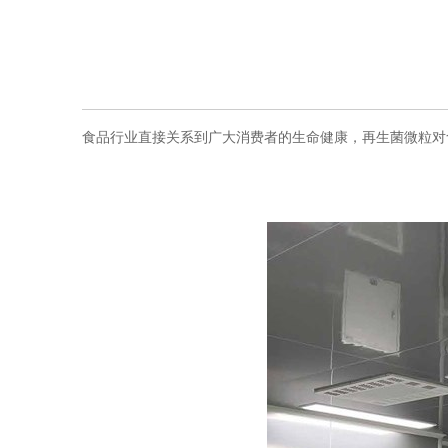
食品行业直接关系到广大消费者的生命健康，再生菌微粒对