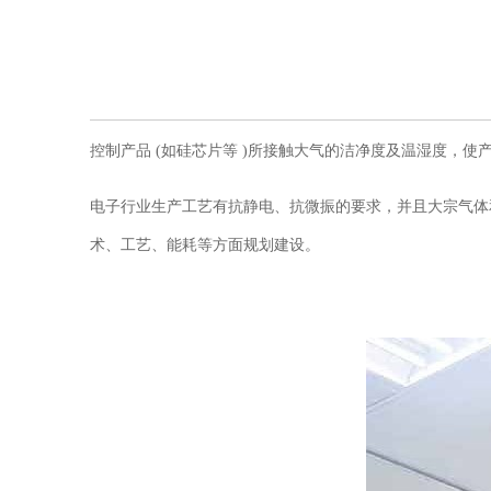
控制产品 (如硅芯片等 )所接触大气的洁净度及温湿度，
电子行业生产工艺有抗静电、抗微振的要求，并且大宗气体
术、工艺、能耗等方面规划建设。