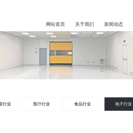
网站首页
关于我们
新闻动态
室行业
医疗行业
食品行业
电子行业