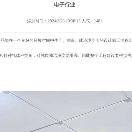
电子行业
添加时间：2024/3/26 10:38:13 人气：1481
使产品能在一个良好的环境空间中生产、制造。此环境空间的设计施工过程
和特种气体种类多，对纯度和洁净度要求高。因此整个工程建设要根据需