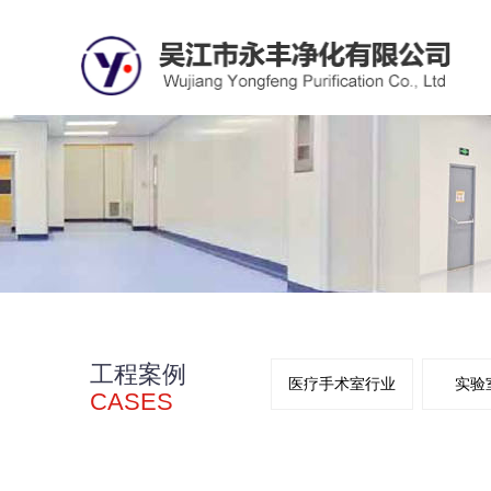
工程案例
医疗手术室行业
实验
CASES