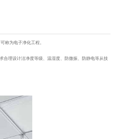
即可称为电子净化工程。
求合理设计洁净度等级、温湿度、防微振、防静电等从技