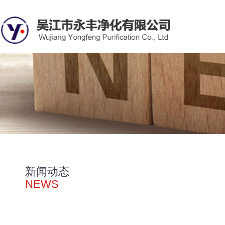
新闻动态
NEWS