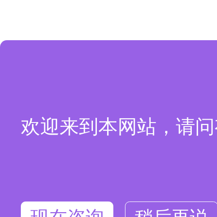
欢迎来到本网站，请问