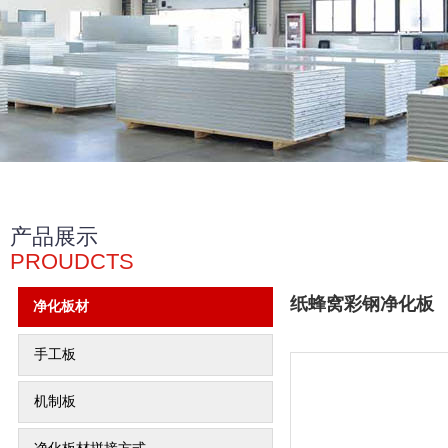
产品展示
PROUDCTS
纸蜂窝彩钢净化板
净化板材
手工板
机制板