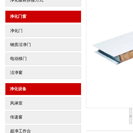
净化板材拼接方式
净化门窗
净化门
钢质洁净门
电动移门
洁净窗
净化设备
风淋室
<
传递窗
超净工作台